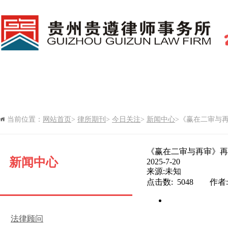
网站首页
新闻中心
律所党建
当前位置：
网站首页
>
律所期刊
>
今日关注
>
新闻中心
>《赢在二审与再审
律所期刊
《赢在二审与再审》再
新闻中心
2025-7-20
来源:未知
点击数: 5048 作
法律顾问