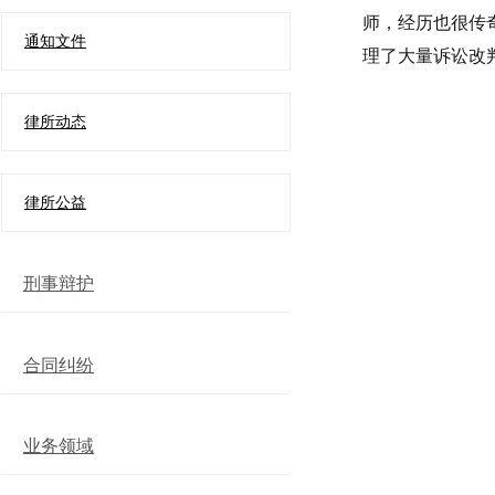
师，经历也很传
通知文件
理了大量诉讼改
律所动态
律所公益
刑事辩护
合同纠纷
业务领域