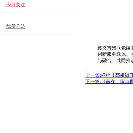
今日关注
律所公益
遵义市残联党组
创新服务载体、
与融合，共同推
上一篇:桐梓县高桥镇
下一篇:《赢在二审与