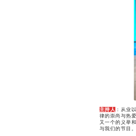
主持人
：从业
律的崇尚与热爱
又一个的义举
与我们的节目