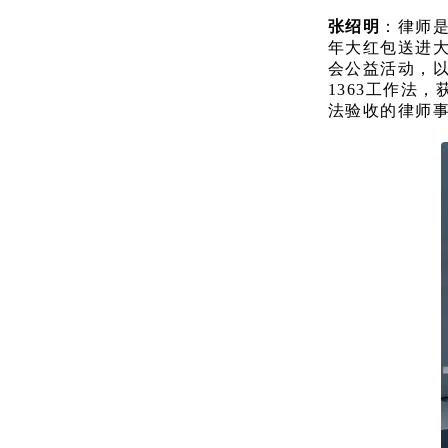
张绍明
：律师是
年大红包送进大
会公益活动，
1363工作法
法验收的律师