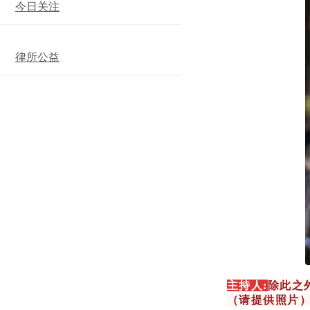
今日关注
律所公益
主持人:
除此之
（请提供照片