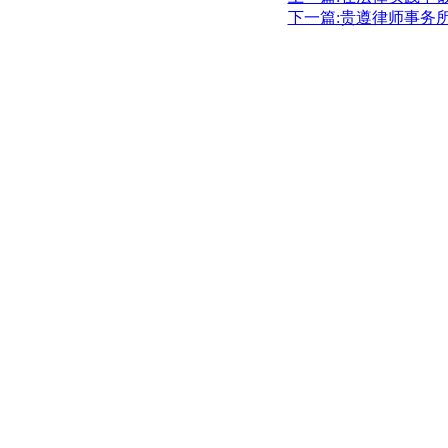
下一篇:贵遵律师事务