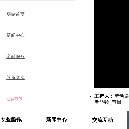
网站首页
新闻中心
金融服务
律所党建
主持人
：劳动
法律顾问
者”特别节目—
专业服务
新闻中心
交流互动
金融服务