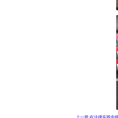
上一篇:在法律实践中