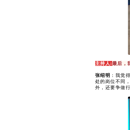
主持人:
最后，
张绍明
：我觉
处的岗位不同
外，还要争做