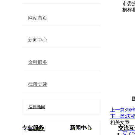
市委
桐梓
网站首页
新闻中心
金融服务
律所党建
法律顾问
上一篇:桐
下一篇:庆
相关文章
专业服务
新闻中心
交流互
金融服务
买了