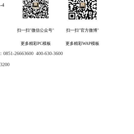
-4
扫一扫"微信公众号"
扫一扫"官方微博"
更多精彩PC模板
更多精彩WAP模板
：
0851-26663600
400-630-3600
3200