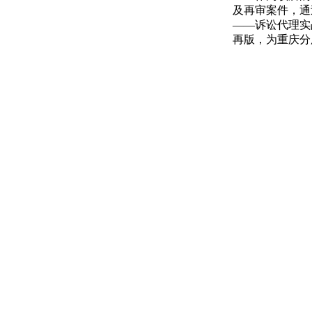
及再审案件，通
——诉讼代理实
再版，为重庆分