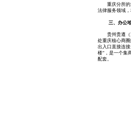
重庆分所的
法律服务领域，
三、办公
贵州贵遵（
处重庆核心商圈
出入口直接连接
楼”，是一个集
配套。