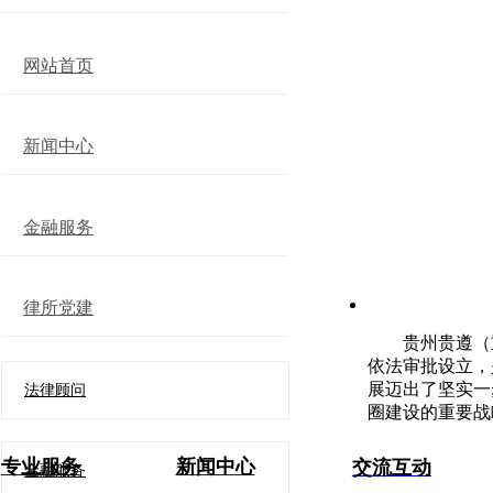
网站首页
新闻中心
金融服务
律所党建
贵州贵遵（
依法审批设立，
展迈出了坚实一
法律顾问
圈建设的重要战
专业服务
新闻中心
交流互动
金融服务