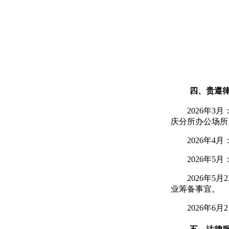
四、贵遵
2026年
庆分所办公场所
2026年
2026年
2026年
业筹备事宜。
2026年