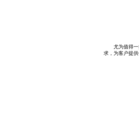
尤为值得一
求，为客户提供