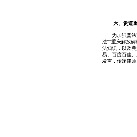
六、贵遵
为加强普法
法”“重庆解放
法知识，以及典
易、百度百佳、
发声，传递律师