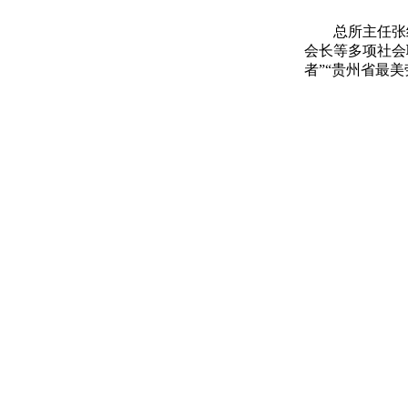
总所主任张
会长等多项社会
者”“贵州省最美