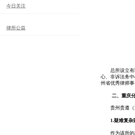
今日关注
律所公益
总所设立有
心、非诉法务中
州省优秀律师事
二、重庆
贵州贵遵（
1.疑难复
作为该所的