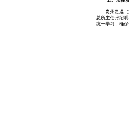
五、法律
贵州贵遵（
总所主任张绍明
统一学习，确保