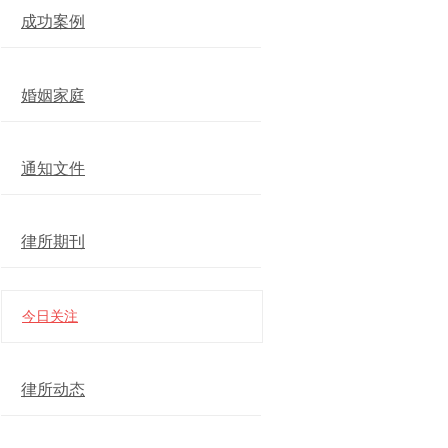
成功案例
婚姻家庭
通知文件
律所期刊
今日关注
律所动态