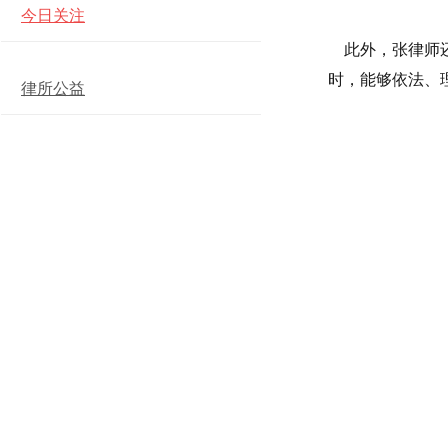
今日关注
此外，张律师还
时，能够依法、
律所公益