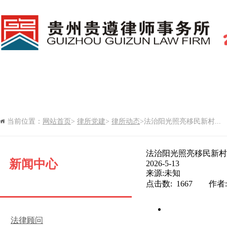
网站首页
新闻中心
律所党建
当前位置：
网站首页
>
律所党建
>
律所动态
>法治阳光照亮移民新村...
律所期刊
法治阳光照亮移民新村
新闻中心
2026-5-13
来源:未知
点击数: 1667 作
法律顾问