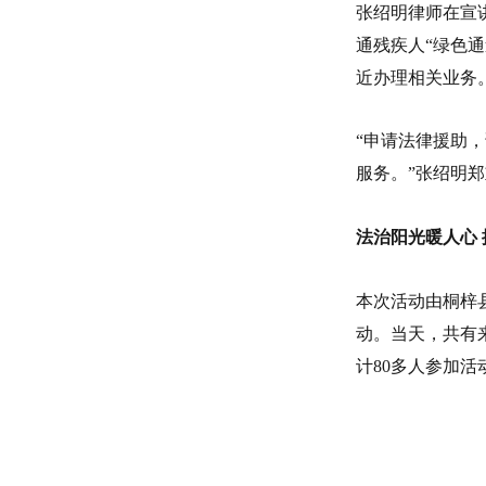
张绍明律师在宣
通残疾人“绿色
近办理相关业务
“申请法律援助
服务。”张绍明
法治阳光暖人心
本次活动由桐梓
动。当天，共有
计80多人参加活