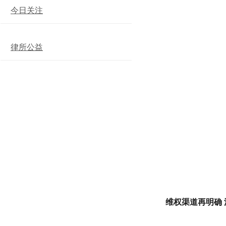
今日关注
律所公益
维权渠道再明确