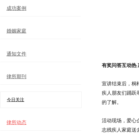
成功案例
婚姻家庭
通知文件
有奖问答互动热
律所期刊
宣讲结束后，桐
疾人朋友们踊跃
今日关注
的了解。
活动现场，爱心
律所动态
志残疾人家庭送