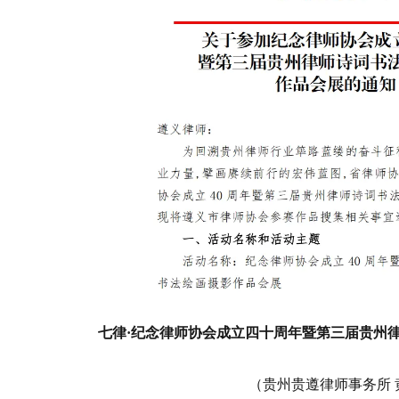
七律·纪念律师协会成立四十周年暨第三届贵州
（贵州贵遵律师事务所 