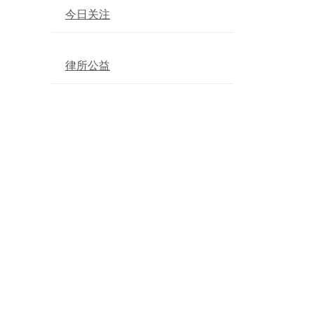
今日关注
律所公益