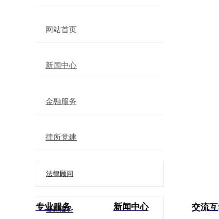
网站首页
新闻中心
金融服务
律所党建
法律顾问
专业服务
新闻中心
交流互
金融服务