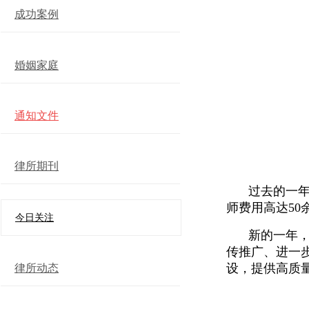
成功案例
婚姻家庭
通知文件
律所期刊
过去的一
师费用高达
50
今日关注
新的一年
传推广、进一
设，提供高质
律所动态