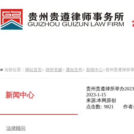
网站首页
新闻中心
律所党建
当前位置：
网站首页
>
律所党建
>
通知文件
>
新闻中心
>贵州贵遵律所举办
律所期刊
贵州贵遵律所举办20
新闻中心
2023-1-15
来源:本网原创
点击数: 9821 作
法律顾问