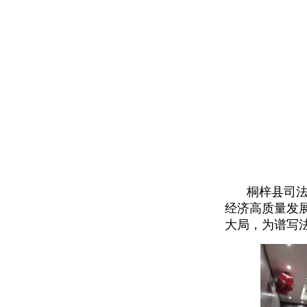
桐梓县司
经济高质量发
大局，为谱写