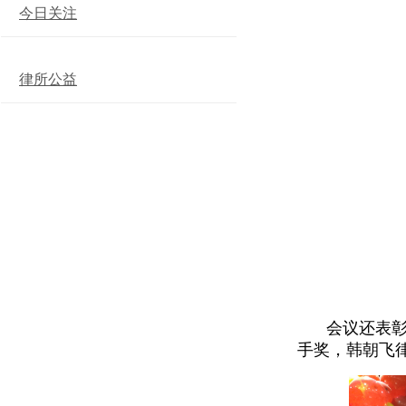
今日关注
律所公益
会议还表
手奖，韩朝飞