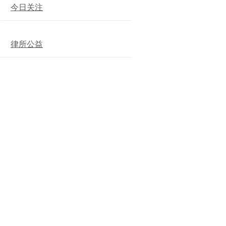
今日关注
律所公益