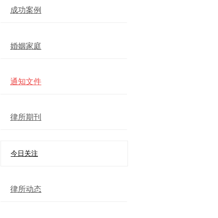
成功案例
婚姻家庭
通知文件
律所期刊
今日关注
律所动态