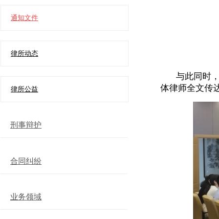
通知文件
律所动态
与此同时
体律师全文传
律所公益
刑事辩护
合同纠纷
业务领域