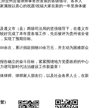
支持贵州贵遵律师事务所发展的各级领导、各界人
家属致以衷心的祝愿!祝福大家在新的一年里身体健
及遵义市（县）两级司法局的坚强领导下，在遵义市
较好完成了本年度各项工作，先后被评为贵州省全省
，实现了预期目标。
5000余次，累计捐款捐物10余万元，并主动为困难群众
报告确立的奋斗目标，紧紧围绕地方党委政府的中心
力谱写新时代法治建设工作新篇章！
体律师、律师家人朋友们，以及社会各界人士，在新
（贺）